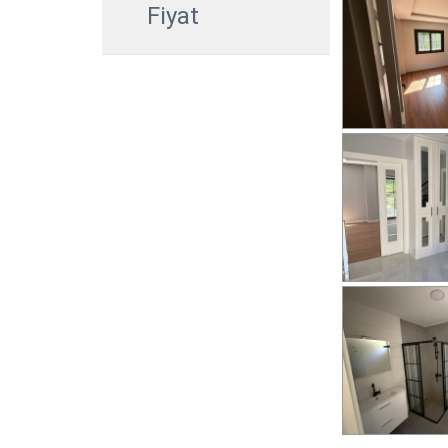
Fiyat