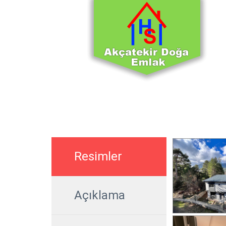
Resimler
Açıklama