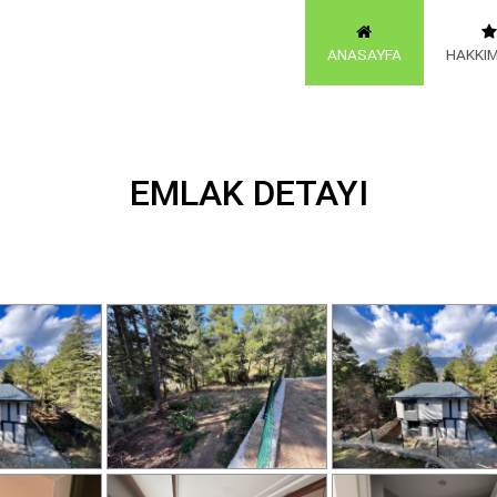
ANASAYFA
HAKKI
EMLAK DETAYI